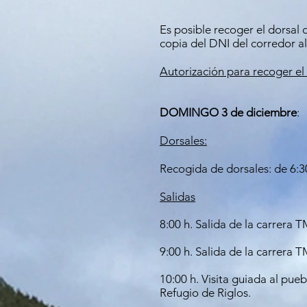
Es posible recoger el dorsal d
copia del DNI del corredor a
Autorización para recoger el 
DOMINGO 3 de diciembre
:
Dorsales:
Recogida de dorsales: de 6:30
Salidas
8:00 h. Salida de la carrera 
9:00 h. Salida de la carrera 
10:00 h. Visita guiada al pue
Refugio de Riglos.